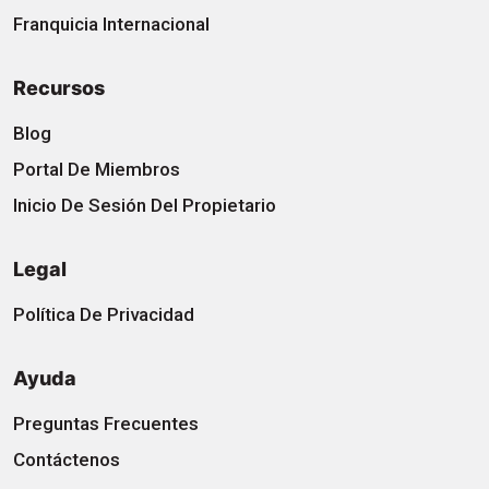
Franquicia Internacional
Recursos
Blog
Portal De Miembros
Inicio De Sesión Del Propietario
Legal
Política De Privacidad
Ayuda
Preguntas Frecuentes
Contáctenos