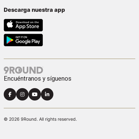
Descarga nuestra app
Encuéntranos y síguenos
© 2026 9Round. All rights reserved.