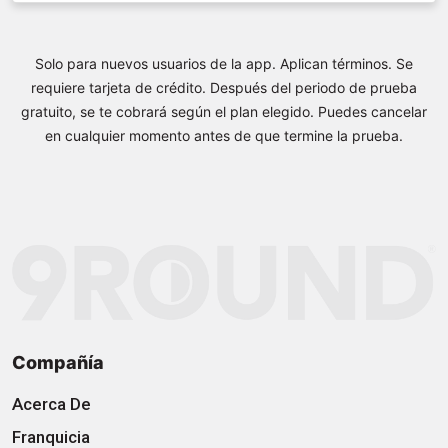
Solo para nuevos usuarios de la app. Aplican términos. Se
requiere tarjeta de crédito. Después del periodo de prueba
gratuito, se te cobrará según el plan elegido. Puedes cancelar
en cualquier momento antes de que termine la prueba.
Compañía
Acerca De
Franquicia