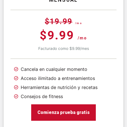
$19.99
/mo
$9.99
/mo
Facturado como $9.99/mes
Cancela en cualquier momento
Acceso ilimitado a entrenamientos
Herramientas de nutrición y recetas
Consejos de fitness
Comienza prueba gratis