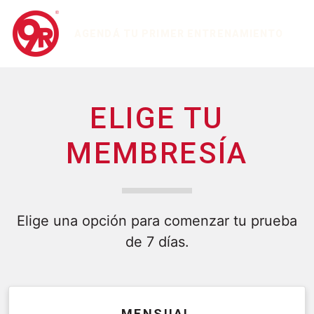
AGENDÁ TU PRIMER ENTRENAMIENTO
ELIGE TU
MEMBRESÍA
Elige una opción para comenzar tu prueba
de 7 días.
MENSUAL