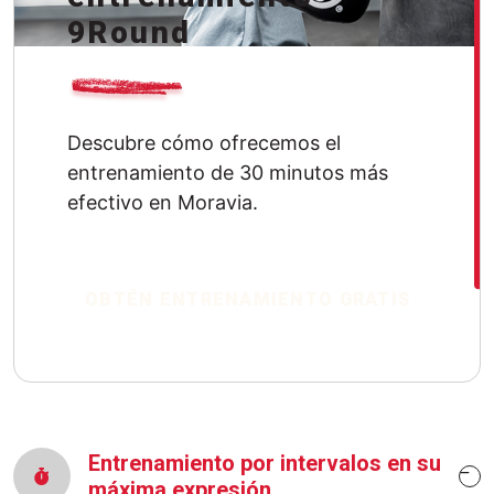
9Round
Descubre cómo ofrecemos el
entrenamiento de 30 minutos más
efectivo en Moravia.
OBTÉN ENTRENAMIENTO GRATIS
Entrenamiento por intervalos en su
máxima expresión