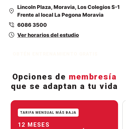
Lincoln Plaza, Moravia, Los Colegios S-1
Frente al local La Pegona Moravia
6086 3500
Ver horarios del estudio
OBTÉN ENTRENAMIENTO GRATIS
Opciones de
membresía
que se adaptan a tu vida
TARIFA MENSUAL MÁS BAJA
12 MESES