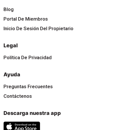
Blog
Portal De Miembros
Inicio De Sesión Del Propietario
Legal
Política De Privacidad
Ayuda
Preguntas Frecuentes
Contáctenos
Descarga nuestra app