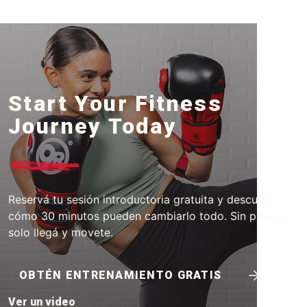
Start Your Fitness
Journey Today
Reservá tu sesión introductoria gratuita y descubrí
cómo 30 minutos pueden cambiarlo todo. Sin presión:
solo llegá y movete.
OBTÉN ENTRENAMIENTO GRATIS
Ver un video