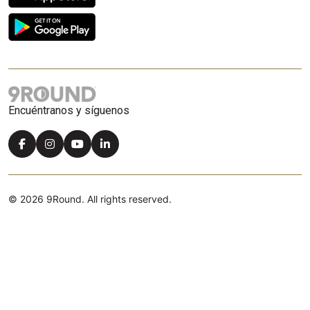
Encuéntranos y síguenos
© 2026 9Round. All rights reserved.