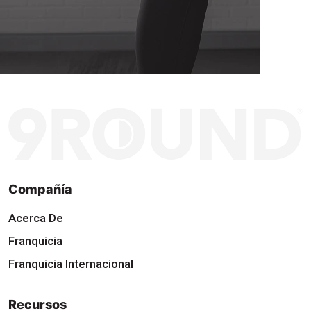
Compañía
Acerca De
Franquicia
Franquicia Internacional
Recursos