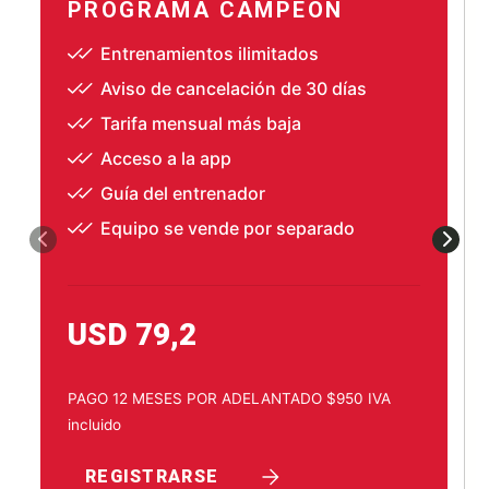
PROGRAMA CAMPEÓN
Entrenamientos ilimitados
Aviso de cancelación de 30 días
Tarifa mensual más baja
Acceso a la app
Guía del entrenador
Equipo se vende por separado
USD 79,2
PAGO 12 MESES POR ADELANTADO $950 IVA
incluido
REGISTRARSE