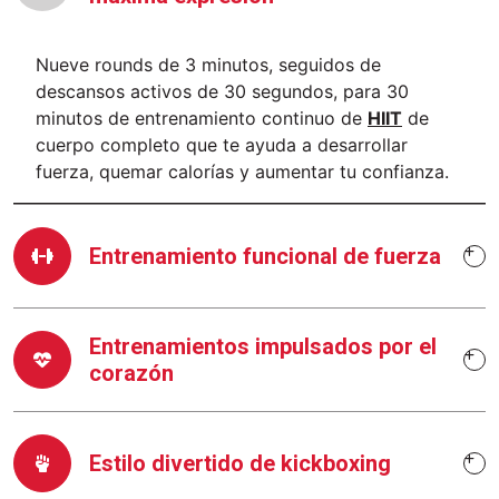
Nueve rounds de 3 minutos, seguidos de
descansos activos de 30 segundos, para 30
minutos de entrenamiento continuo de
HIIT
de
cuerpo completo que te ayuda a desarrollar
fuerza, quemar calorías y aumentar tu confianza.
Entrenamiento funcional de fuerza
Entrenamientos impulsados por el
corazón
Estilo divertido de kickboxing