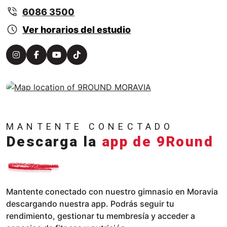
6086 3500
Ver horarios del estudio
MANTENTE CONECTADO
Descarga la
app de 9Round
Mantente conectado con nuestro gimnasio en Moravia
descargando nuestra app. Podrás seguir tu
rendimiento, gestionar tu membresía y acceder a