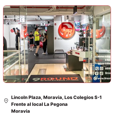
Lincoln Plaza, Moravia, Los Colegios S-1
Frente al local La Pegona
Moravia