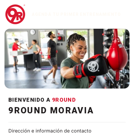
AGENDÁ TU PRIMER ENTRENAMIENTO
BIENVENIDO A
9ROUND
9ROUND MORAVIA
Dirección e información de contacto