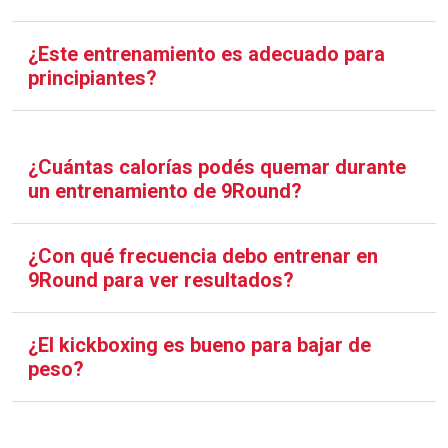
¿Este entrenamiento es adecuado para
principiantes?
¿Cuántas calorías podés quemar durante
un entrenamiento de 9Round?
¿Con qué frecuencia debo entrenar en
9Round para ver resultados?
¿El kickboxing es bueno para bajar de
peso?