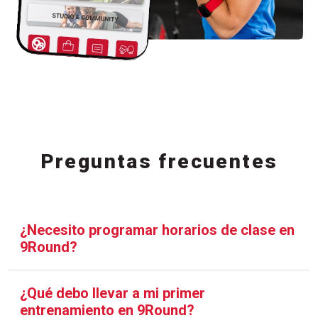
Preguntas frecuentes
¿Necesito programar horarios de clase en
9Round?
¿Qué debo llevar a mi primer
entrenamiento en 9Round?