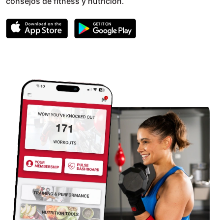
consejos de fitness y nutrición.