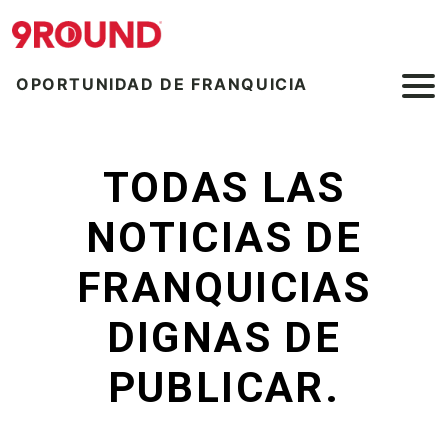
OPORTUNIDAD DE FRANQUICIA
TODAS LAS
NOTICIAS DE
FRANQUICIAS
DIGNAS DE
PUBLICAR.