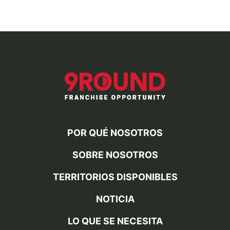
POR QUÉ NOSOTROS
SOBRE NOSOTROS
TERRITORIOS DISPONIBLES
NOTICIA
LO QUE SE NECESITA